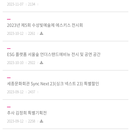
2023-11-07
2134
2023년 제5회 수성빛예술제 에스키스 전시회
2023-10-12
2261
ESG 플랫폼 서울숲 언더스탠드에비뉴 전시 및 공연 공간
2023-10-10
2922
세종문화회관 Sync Next 23(싱크 넥스트 23) 특별할인
2023-09-12
2437
추사 김정희 특별기획전
2023-09-12
2258