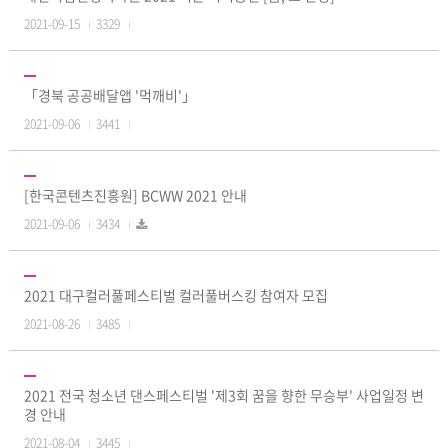
2021-09-15
3329
「경북 공공배달앱 '먹깨비'」
2021-09-06
3441
[한국콘텐츠진흥원] BCWW 2021 안내
2021-09-06
3434
2021 대구컬러풀페스티벌 컬러풀버스킹 참여자 모집
2021-08-26
3485
2021 전국 청소년 댄스페스티벌 '제3회 꿈을 향한 무승부' 사업일정 변
경 안내
2021-08-04
3445