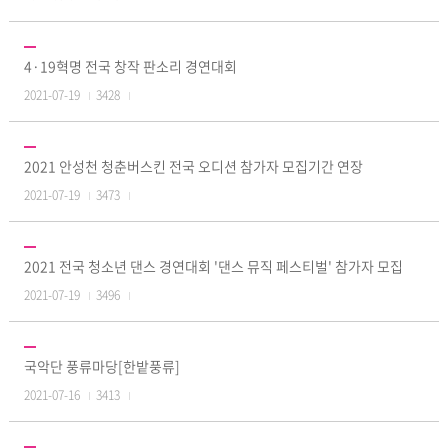
4·19혁명 전국 창작 판소리 경연대회
2021-07-19
3428
2021 안성천 청춘버스킨 전국 오디션 참가자 모집기간 연장
2021-07-19
3473
2021 전국 청소년 댄스 경연대회 '댄스 뮤직 페스티벌' 참가자 모집
2021-07-19
3496
국악단 풍류마당[한밭풍류]
2021-07-16
3413