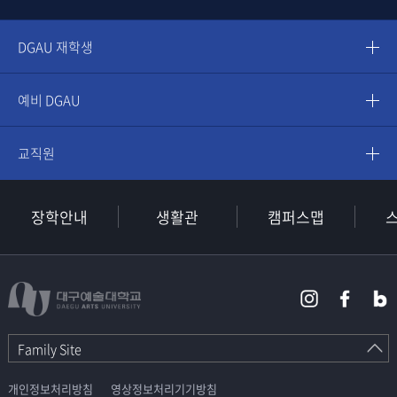
DGAU 재학생
예비 DGAU
교직원
장학안내
생활관
캠퍼스맵
Family Site
개인정보처리방침
영상정보처리기기방침