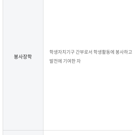
학생자치기구 간부로서 학생활동에 봉사하고 
봉사장학
발전에 기여한 자