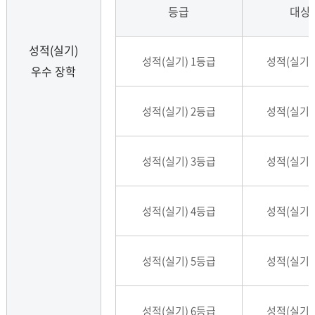
등급
대상
성적(실기)
성적(실기) 1등급
성적(실기)
우수 장학
성적(실기) 2등급
성적(실기)
성적(실기) 3등급
성적(실기)
성적(실기) 4등급
성적(실기)
성적(실기) 5등급
성적(실기)
성적(실기) 6등급
성적(실기)