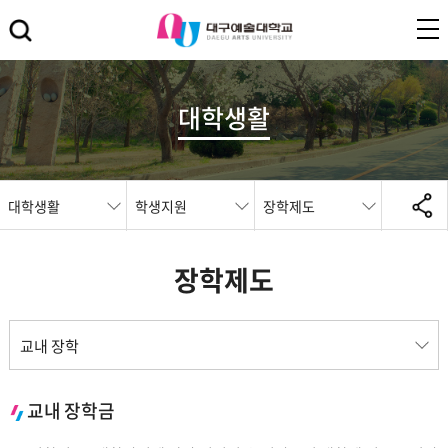
대학생활
대학생활
학생지원
장학제도
장학제도
교내 장학
교내 장학금