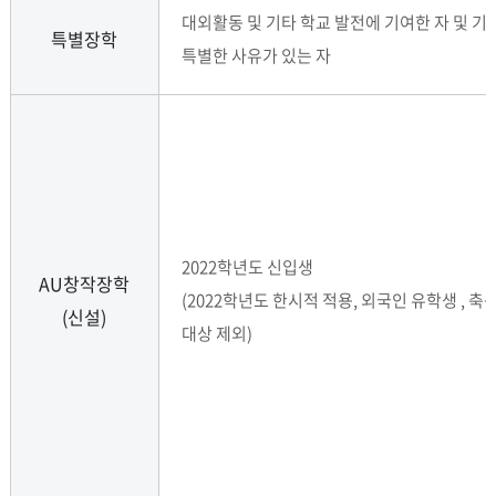
대외활동 및 기타 학교 발전에 기여한 자 및 기
특별장학
특별한 사유가 있는 자
2022학년도 신입생
AU창작장학
(2022학년도 한시적 적용, 외국인 유학생 , 축
(신설)
대상 제외)