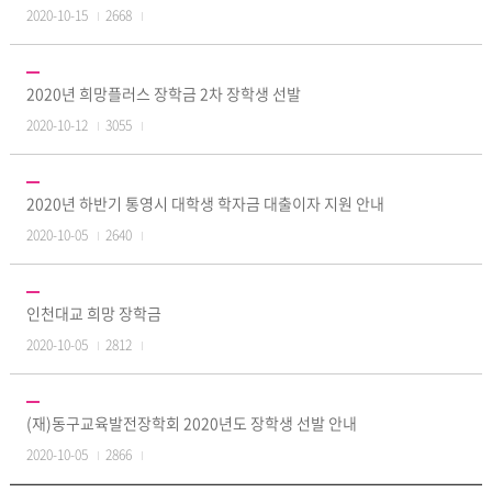
2020-10-15
2668
2020년 희망플러스 장학금 2차 장학생 선발
2020-10-12
3055
2020년 하반기 통영시 대학생 학자금 대출이자 지원 안내
2020-10-05
2640
인천대교 희망 장학금
2020-10-05
2812
(재)동구교육발전장학회 2020년도 장학생 선발 안내
2020-10-05
2866