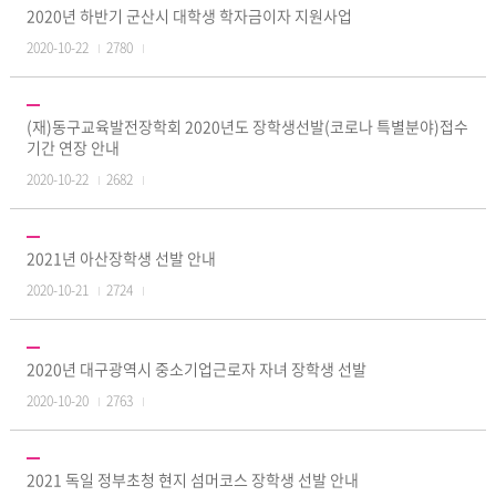
2020년 하반기 군산시 대학생 학자금이자 지원사업
2020-10-22
2780
(재)동구교육발전장학회 2020년도 장학생선발(코로나 특별분야)접수
기간 연장 안내
2020-10-22
2682
2021년 아산장학생 선발 안내
2020-10-21
2724
2020년 대구광역시 중소기업근로자 자녀 장학생 선발
2020-10-20
2763
2021 독일 정부초청 현지 섬머코스 장학생 선발 안내