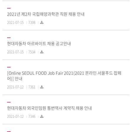
2021년 제2차 국립해양과학관 직원 채용 안내
2021-07-15
7398
현대자동차 아르바이트 채용 공고안내
2021-07-15
7534
[Online SEOUL FOOD Job Fair 2021(2021 온라인 서울푸드 잡페
어)] 안내
2021-07-12
7361
현대자동차 외국인임원 통번역사 계약직 채용 안내
2021-07-12
7346