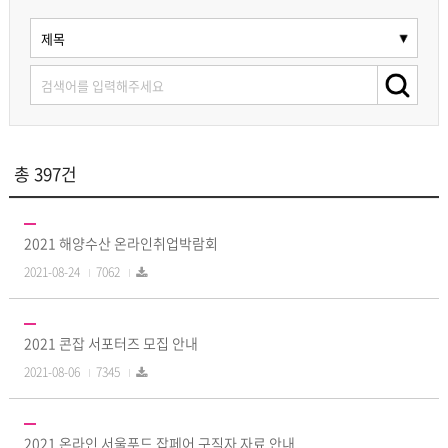
총 397건
2021 해양수산 온라인취업박람회
2021-08-24
7062
2021 콘잡 서포터즈 모집 안내
2021-08-06
7345
2021 온라인 서울푸드 잡페어 구직자 자료 안내