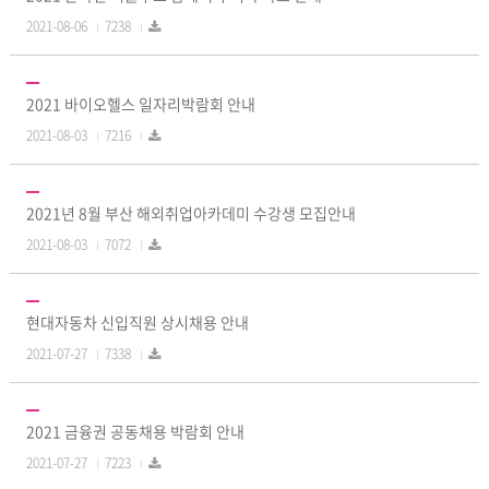
2021-08-06
7238
2021 바이오헬스 일자리박람회 안내
2021-08-03
7216
2021년 8월 부산 해외취업아카데미 수강생 모집안내
2021-08-03
7072
현대자동차 신입직원 상시채용 안내
2021-07-27
7338
2021 금융권 공동채용 박람회 안내
2021-07-27
7223