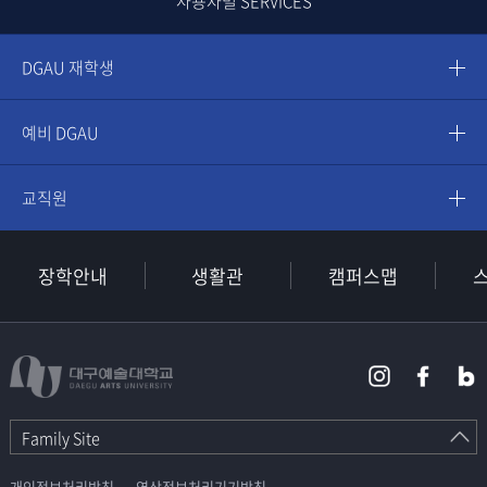
사용자별 SERVICES
DGAU 재학생
예비 DGAU
교직원
장학안내
생활관
캠퍼스맵
Family Site
개인정보처리방침
영상정보처리기기방침