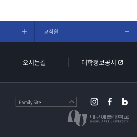
교직원
오시는길
대학정보공시
Family Site