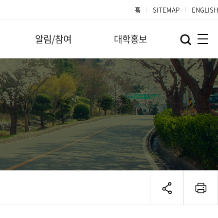
홈
SITEMAP
ENGLISH
알림/참여
대학홍보