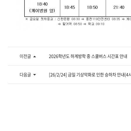
이전글
2026학년도 하계방학 중 스쿨버스 시간표 안내
다음글
[26/2/24] 금일 기상악화로 인한 승하차 안내(