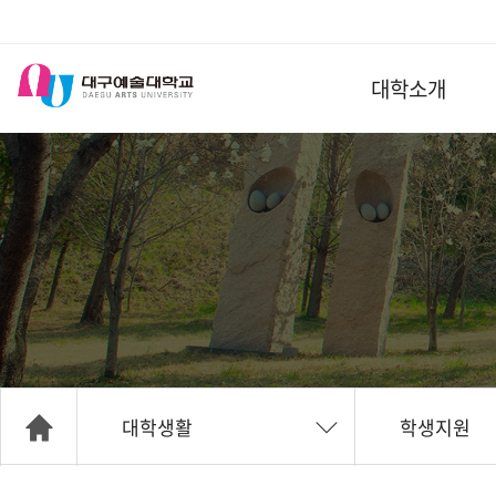
대학소개
대학생활
학생지원