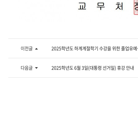
이전글
2025학년도 하계계절학기 수강을 위한 졸업유예
다음글
2025학년도 6월 3일(대통령 선거일) 휴강 안내