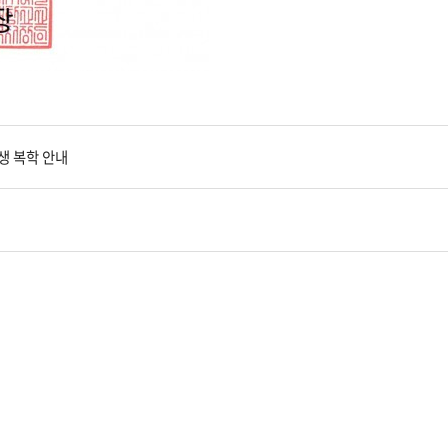
생 복학 안내