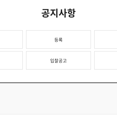
공지사항
등록
입찰공고