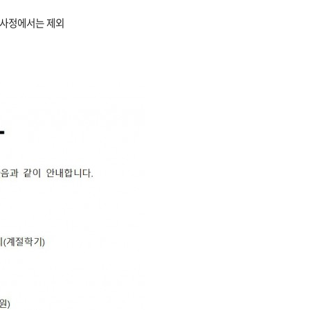
학사정에서는 제외