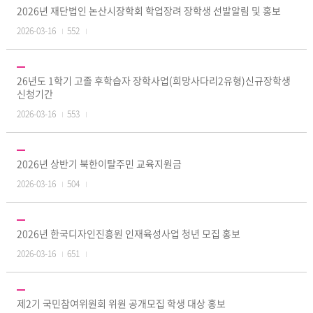
2026년 재단법인 논산시장학회 학업장려 장학생 선발알림 및 홍보
2026-03-16
552
26년도 1학기 고졸 후학습자 장학사업(희망사다리2유형)신규장학생
신청기간
2026-03-16
553
2026년 상반기 북한이탈주민 교육지원금
2026-03-16
504
2026년 한국디자인진흥원 인재육성사업 청년 모집 홍보
2026-03-16
651
제2기 국민참여위원회 위원 공개모집 학생 대상 홍보