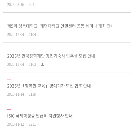
2026-03-16
521
제5회 경북대학교·계명대학교 인권센터 공동 세미나 개최 안내
2025-12-04
1104
2026년 한국장학재단 창업기숙사 입주생 모집 안내
2025-12-04
1163
2026년「행복한 교육」명예기자 모집 협조 안내
2025-11-14
1139
ISIC 국제학생증 발급비 지원행사 안내
2025-11-12
1231