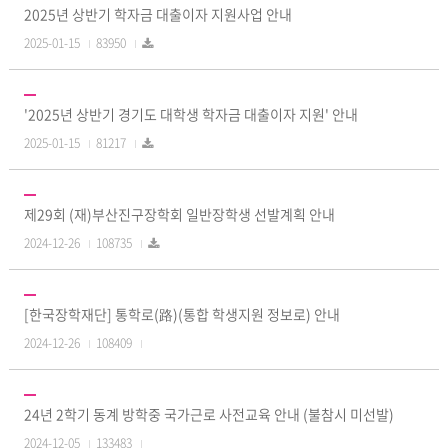
2025년 상반기 학자금 대출이자 지원사업 안내
2025-01-15
83950
'2025년 상반기 경기도 대학생 학자금 대출이자 지원' 안내
2025-01-15
81217
제29회 (재)부산진구장학회 일반장학생 선발계획 안내
2024-12-26
108735
[한국장학재단] 통학로(路)(통합 학생지원 정보로) 안내
2024-12-26
108409
24년 2학기 동계 방학중 국가근로 사전교육 안내 (불참시 미선발)
2024-12-05
133483