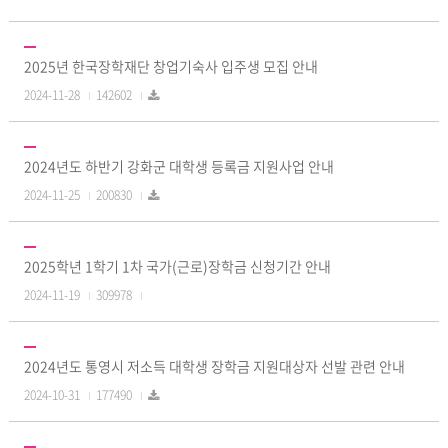
2025년 한국장학재단 창업기숙사 입주생 모집 안내
2024-11-28
142602
2024년도 하반기 강화군 대학생 등록금 지원사업 안내
2024-11-25
200830
2025학년 1학기 1차 국가(근로)장학금 신청기간 안내
2024-11-19
309978
2024년도 통영시 저소득 대학생 장학금 지원대상자 선발 관련 안내
2024-10-31
177490