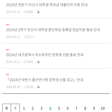
2024년 하반기 익산시 대학생 학자금 대출이자 지원 안내
2024-10-21
122868
2024년 2학기 안산시 대학생 본인부담 등록금 반값지원 홍보 안내
2024-10-11
132571
2024년 대구광역시 저소득주민 장학생 선발 홍보 안내
2024-10-11
113905
「2024년 하반기 울산연구원 장학생 선발 공고」안내
2024-09-30
118138
1
2
3
4
5
6
7
8
9
10