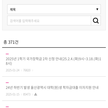
총 371건
2025년 1학기 국가장학금 2차 신청 안내(25.2.4.(화)9시~3.18.(화)1
8시)
2025-01-24
76820
24년 하반기 발생 울산광역시 대학(원)생 학자금대출 이자지원 안내
2025-01-15
85473