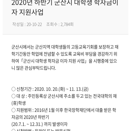
2020년 하반기 군산시 대학생 학자금이
자 지원사업
작성일 : 20-10-22
조회수 : 2,784회
군산시에서는 군산지역 대학생들의 고등교육기회를 보장하고 재
학기간동안 학업에 전념할 수 있도록 교육비 부담을 경감하기 위
하여「군산시 대학생 학자금 이자 지원 사업」을 시행중에 있으
니 많은 관심부탁드립니다.
○ 신청기간 : 2020. 10. 20.(화) ~ 11. 13.(금)
○ 대 상 : 주민등록상 군산시에 주소를 두고 있는 전국대학의 재
(휴)학생
○ 지원범위 : 2016년 1월 이후 한국장학재단에서 대출 받은 학
자금의 2020년 하반기
(20.7.1. ~ 12.31.) 까지 발생이자