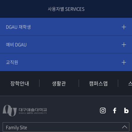
사용자별 SERVICES
DGAU 재학생
예비 DGAU
교직원
장학안내
생활관
캠퍼스맵
Family Site