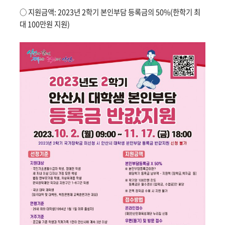
○ 지원금액: 2023년 2학기 본인부담 등록금의 50%(한학기 최
대 100만원 지원)