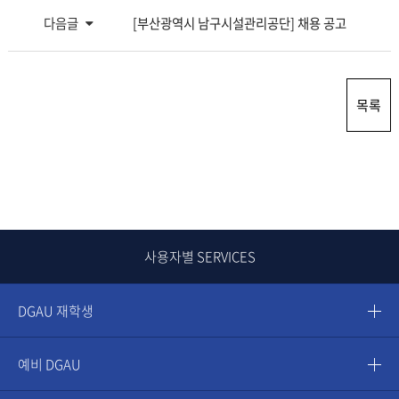
다음글
[부산광역시 남구시설관리공단] 채용 공고
목록
사용자별 SERVICES
DGAU 재학생
예비 DGAU