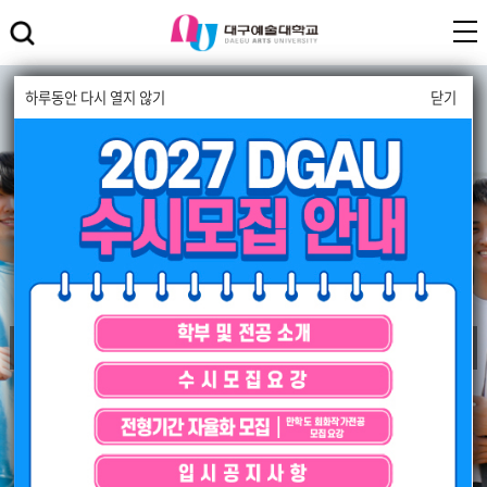
하루동안 다시 열지 않기
하루동안 다시 열지 않기
닫기
닫기