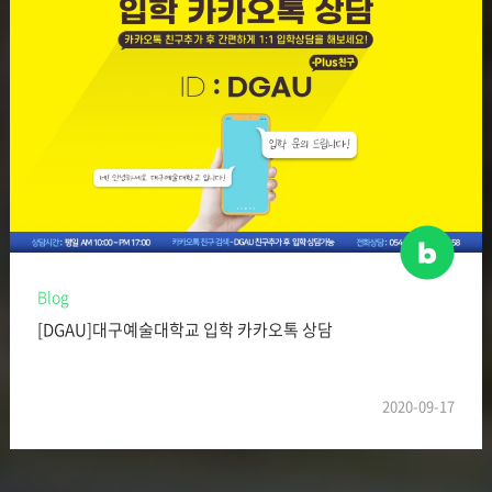
Blog
[DGAU]대구예술대학교 입학 카카오톡 상담
2020-09-17