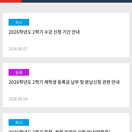
학사
2026학년도 2학기 수강 신청 기간 안내
2026-08-07
등록
2026학년도 2학기 재학생 등록금 납부 및 분납신청 관련 안내
2026-08-04
학사