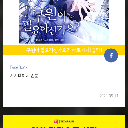
FaceBook
카카페이지 웹툰
2024-08-14