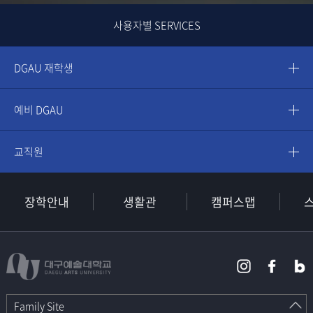
사용자별 SERVICES
DGAU 재학생
예비 DGAU
교직원
장학안내
생활관
캠퍼스맵
Family Site