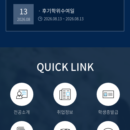
13
· 후기학위수여일
2026.08.13 ~ 2026.08.13
2026.08
QUICK LINK
전공소개
취업정보
학생증발급