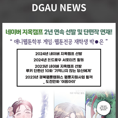
DGAU NEWS